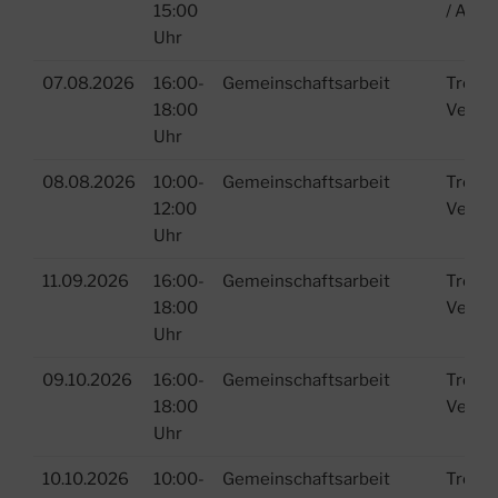
15:00
/ Anla
Uhr
07.08.2026
16:00-
Gemeinschaftsarbeit
Treffp
18:00
Verei
Uhr
08.08.2026
10:00-
Gemeinschaftsarbeit
Treffp
12:00
Verei
Uhr
11.09.2026
16:00-
Gemeinschaftsarbeit
Treffp
18:00
Verei
Uhr
09.10.2026
16:00-
Gemeinschaftsarbeit
Treffp
18:00
Verei
Uhr
10.10.2026
10:00-
Gemeinschaftsarbeit
Treffp