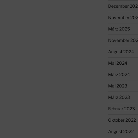
Dezember 202
November 20
März 2025
November 20
August 2024
Mai 2024
März 2024
Mai 2023
März 2023
Februar 2023
Oktober 2022
August 2022