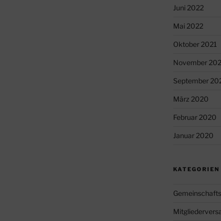
Juni 2022
Mai 2022
Oktober 2021
November 20
September 20
März 2020
Februar 2020
Januar 2020
KATEGORIEN
Gemeinschafts
Mitgliederver