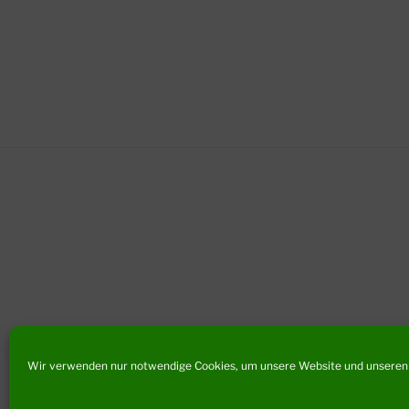
Wir verwenden nur notwendige Cookies, um unsere Website und unseren 