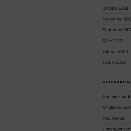
Oktober 2021
November 20
September 20
März 2020
Februar 2020
Januar 2020
KATEGORIEN
Gemeinschafts
Mitgliederver
Neuigkeiten
Uncategorized