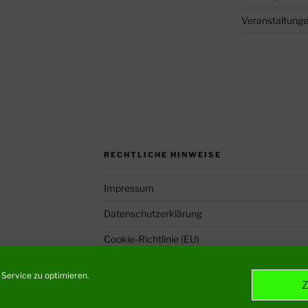
Veranstaltung
RECHTLICHE HINWEISE
Impressum
Datenschutzerklärung
Cookie-Richtlinie (EU)
Service zu optimieren.