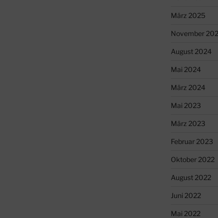
März 2025
November 20
August 2024
Mai 2024
März 2024
Mai 2023
März 2023
Februar 2023
Oktober 2022
August 2022
Juni 2022
Mai 2022