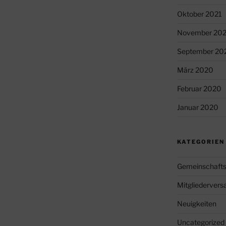
Oktober 2021
November 20
September 20
März 2020
Februar 2020
Januar 2020
KATEGORIEN
Gemeinschafts
Mitgliederver
Neuigkeiten
Uncategorized