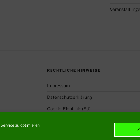
Veranstaltung
RECHTLICHE HINWEISE
Impressum
Datenschutzerklärung
Cookie-Richtlinie (EU)
Service zu optimieren.