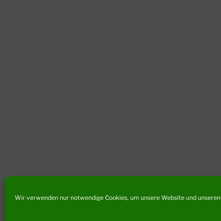
Wir verwenden nur notwendige Cookies, um unsere Website und unseren 