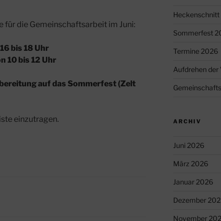
Heckenschnitt
 für die Gemeinschaftsarbeit im Juni:
Sommerfest 2
16 bis 18 Uhr
Termine 2026
 10 bis 12 Uhr
Aufdrehen der 
bereitung auf das Sommerfest (Zelt
Gemeinschafts
iste einzutragen.
ARCHIV
Juni 2026
März 2026
Januar 2026
Dezember 202
November 20