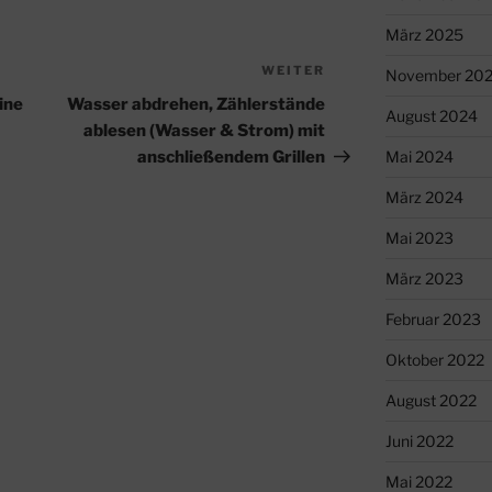
März 2025
WEITER
Nächster
November 20
Beitrag
ine
Wasser abdrehen, Zählerstände
August 2024
ablesen (Wasser & Strom) mit
anschließendem Grillen
Mai 2024
März 2024
Mai 2023
März 2023
Februar 2023
Oktober 2022
August 2022
Juni 2022
Mai 2022